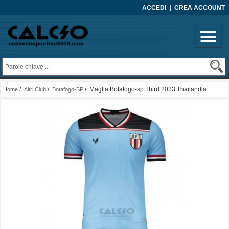
ACCEDI
CREA ACCOUNT
/
/
/ Maglia Botafogo-sp Third 2023 Thailandia
Home
Altri Club
Botafogo-SP