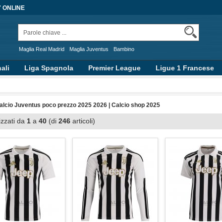
7 ONLINE
Maglia Real Madrid
Maglia Juventus
Bambino
ali
Liga Spagnola
Premier League
Ligue 1 Francese
alcio Juventus poco prezzo 2025 2026 | Calcio shop 2025
izzati da
1
a
40
(di
246
articoli)