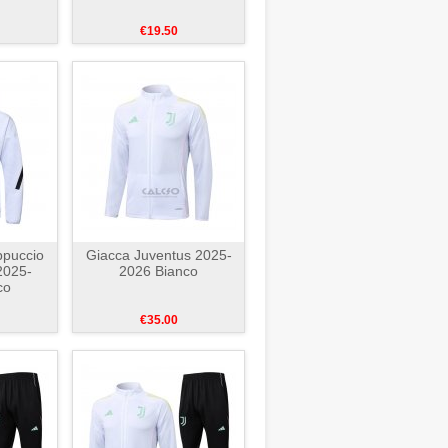
€19.50
ppuccio
Giacca Juventus 2025-
2025-
2026 Bianco
co
€35.00