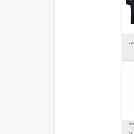
Ju
Ma
Ma