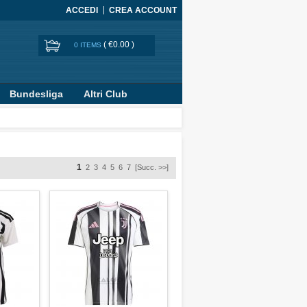
ACCEDI
CREA ACCOUNT
(
€0.00
)
0 ITEMS
Bundesliga
Altri Club
1
2
3
4
5
6
7
[Succ. >>]