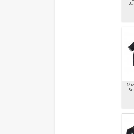
Ba
Mag
Ba