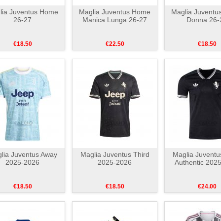
lia Juventus Home
Maglia Juventus Home
Maglia Juvent
26-27
Manica Lunga 26-27
Donna 26-
€18.50
€22.50
€18.50
lia Juventus Away
Maglia Juventus Third
Maglia Juventu
2025-2026
2025-2026
Authentic 202
€18.50
€18.50
€24.00