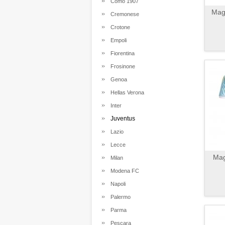
Como 1907
Mag
Cremonese
Crotone
Empoli
Fiorentina
Frosinone
Genoa
Hellas Verona
Inter
Juventus
Lazio
Lecce
Mag
Milan
Modena FC
Napoli
Palermo
Parma
Pescara