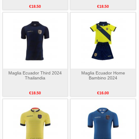
€18.50
€18.50
Maglia Ecuador Third 2024
Maglia Ecuador Home
Thailandia
Bambino 2024
€18.50
€16.00