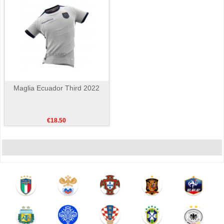
Maglia Ecuador Third 2022
€18.50