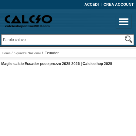
ACCEDI
CREA ACCOUNT
/
/ Ecuador
Home
Squadre Nazionali
Maglie calcio Ecuador poco prezzo 2025 2026 | Calcio shop 2025