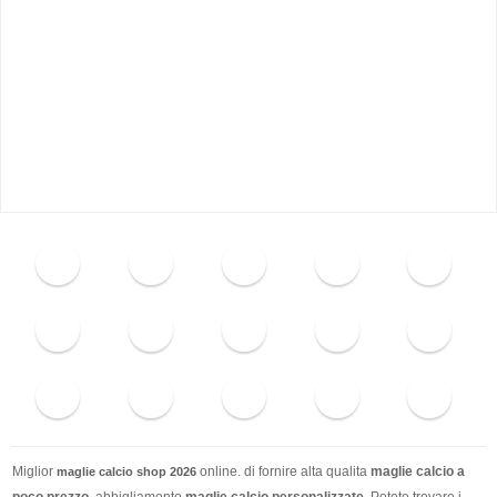
Miglior
online. di fornire alta qualita
maglie calcio a
maglie calcio shop 2026