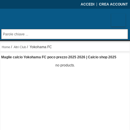
ACCEDI
CREA ACCOUNT
/
/ Yokohama FC
Home
Altri Club
Maglie calcio Yokohama FC poco prezzo 2025 2026 | Calcio shop 2025
no products.