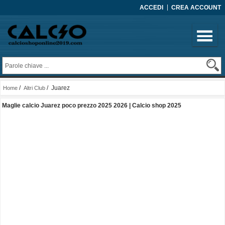
ACCEDI
CREA ACCOUNT
/
/ Juarez
Home
Altri Club
Maglie calcio Juarez poco prezzo 2025 2026 | Calcio shop 2025