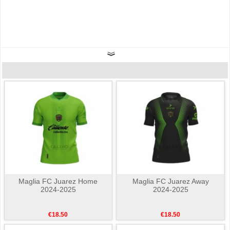
Maglia FC Juarez Home
Maglia FC Juarez Away
2024-2025
2024-2025
€18.50
€18.50