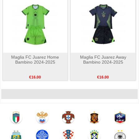
Maglia FC Juarez Home
Maglia FC Juarez Away
Bambino 2024-2025
Bambino 2024-2025
€16.00
€16.00