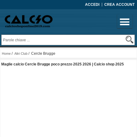
ACCEDI
CREA ACCOUNT
/
/ Cercle Brugge
Home
Altri Club
Maglie calcio Cercle Brugge poco prezzo 2025 2026 | Calcio shop 2025