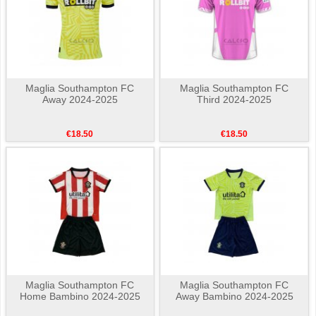
Maglia Southampton FC
Maglia Southampton FC
Away 2024-2025
Third 2024-2025
€18.50
€18.50
Maglia Southampton FC
Maglia Southampton FC
Home Bambino 2024-2025
Away Bambino 2024-2025