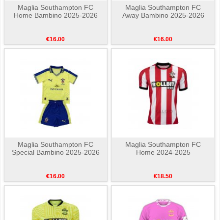
Maglia Southampton FC
Maglia Southampton FC
Home Bambino 2025-2026
Away Bambino 2025-2026
€16.00
€16.00
Maglia Southampton FC
Maglia Southampton FC
Special Bambino 2025-2026
Home 2024-2025
€16.00
€18.50