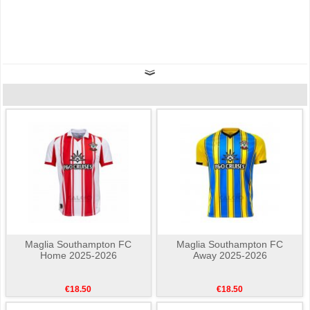
Maglia Southampton FC
Maglia Southampton FC
Home 2025-2026
Away 2025-2026
€18.50
€18.50