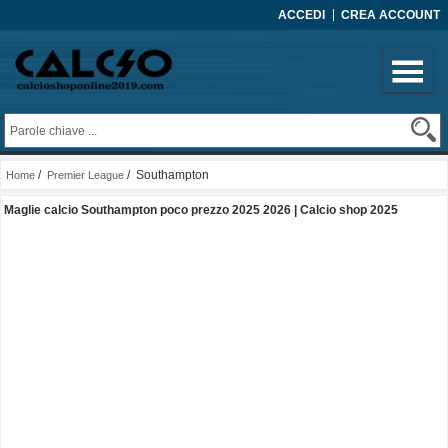
ACCEDI
CREA ACCOUNT
/
/ Southampton
Home
Premier League
Maglie calcio Southampton poco prezzo 2025 2026 | Calcio shop 2025