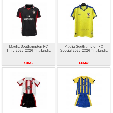
Maglia Southampton FC
Maglia Southampton FC
Third 2025-2026 Thailandia
Special 2025-2026 Thailandia
€18.50
€18.50