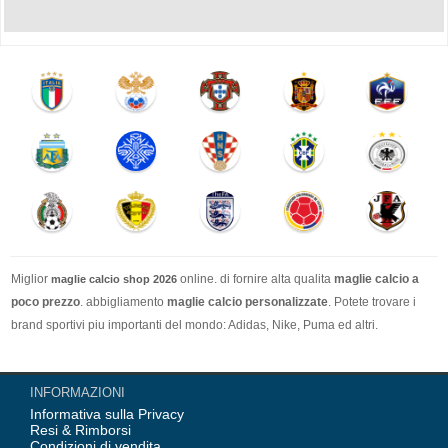
Miglior
online. di fornire alta qualita
maglie calcio a
maglie calcio shop 2026
poco prezzo
. abbigliamento
maglie calcio personalizzate
. Potete trovare i
brand sportivi piu importanti del mondo: Adidas, Nike, Puma ed altri.
Nel nostro negozio trovi le calcio maglie italia Top Coppa Mondo 2026 Team(
INFORMAZIONI
Italia, Germania, Spagna, Argentina, Francia, Portogallo etc) piu importanti
Informativa sulla Privacy
delle squadre italiane (Juventus, AC Milan, Inter Milan, etc). Top europee
Resi & Rimborsi
Team(Barcellona, Real Madrid, Bayern Monaco, Manchester United, Leicester
Condizioni di vendita