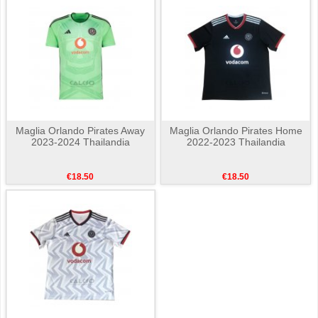
Maglia Orlando Pirates Away
Maglia Orlando Pirates Home
2023-2024 Thailandia
2022-2023 Thailandia
€18.50
€18.50