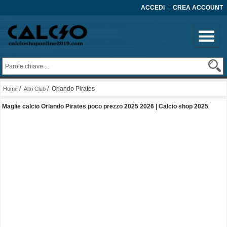
ACCEDI
CREA ACCOUNT
/
/ Orlando Pirates
Home
Altri Club
Maglie calcio Orlando Pirates poco prezzo 2025 2026 | Calcio shop 2025