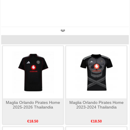
Maglia Orlando Pirates Home
Maglia Orlando Pirates Home
2025-2026 Thailandia
2023-2024 Thailandia
€18.50
€18.50