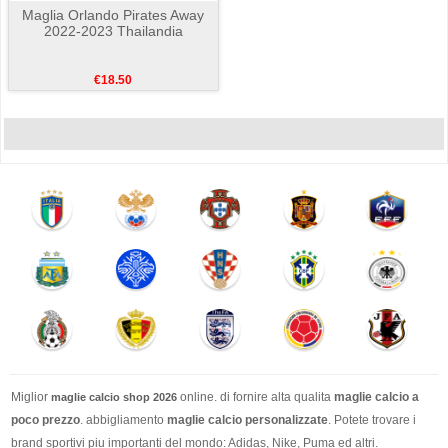
Maglia Orlando Pirates Away
2022-2023 Thailandia
€18.50
Miglior
online. di fornire alta qualita
maglie calcio a
maglie calcio shop 2026
poco prezzo
. abbigliamento
maglie calcio personalizzate
. Potete trovare i
brand sportivi piu importanti del mondo: Adidas, Nike, Puma ed altri.