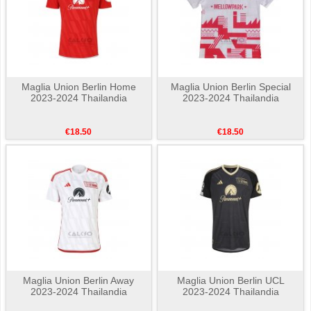
Maglia Union Berlin Home
Maglia Union Berlin Special
2023-2024 Thailandia
2023-2024 Thailandia
€18.50
€18.50
Maglia Union Berlin Away
Maglia Union Berlin UCL
2023-2024 Thailandia
2023-2024 Thailandia