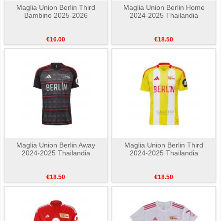
Maglia Union Berlin Third
Maglia Union Berlin Home
Bambino 2025-2026
2024-2025 Thailandia
€16.00
€18.50
Maglia Union Berlin Away
Maglia Union Berlin Third
2024-2025 Thailandia
2024-2025 Thailandia
€18.50
€18.50