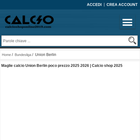
ACCEDI
CREA ACCOUNT
/
/ Union Berlin
Home
Bundesliga
Maglie calcio Union Berlin poco prezzo 2025 2026 | Calcio shop 2025