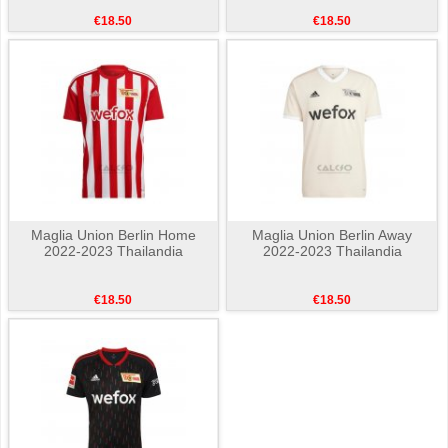
€18.50
€18.50
Maglia Union Berlin Home
Maglia Union Berlin Away
2022-2023 Thailandia
2022-2023 Thailandia
€18.50
€18.50