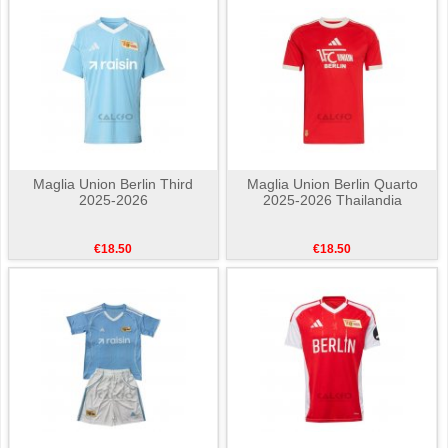
Maglia Union Berlin Third
Maglia Union Berlin Quarto
2025-2026
2025-2026 Thailandia
€18.50
€18.50