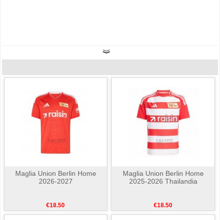
Maglia Union Berlin Home
Maglia Union Berlin Home
2026-2027
2025-2026 Thailandia
€18.50
€18.50