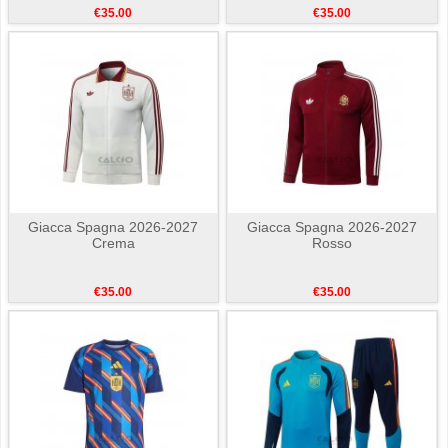
€35.00
€35.00
Giacca Spagna 2026-2027
Giacca Spagna 2026-2027
Crema
Rosso
€35.00
€35.00