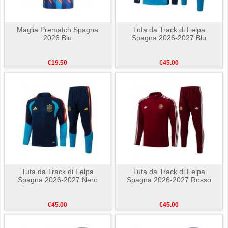
Maglia Prematch Spagna
Tuta da Track di Felpa
2026 Blu
Spagna 2026-2027 Blu
€19.50
€45.00
Tuta da Track di Felpa
Tuta da Track di Felpa
Spagna 2026-2027 Nero
Spagna 2026-2027 Rosso
€45.00
€45.00