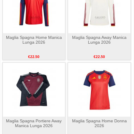
Maglia Spagna Home Manica
Maglia Spagna Away Manica
Lunga 2026
Lunga 2026
€22.50
€22.50
Maglia Spagna Portiere Away
Maglia Spagna Home Donna
Manica Lunga 2026
2026