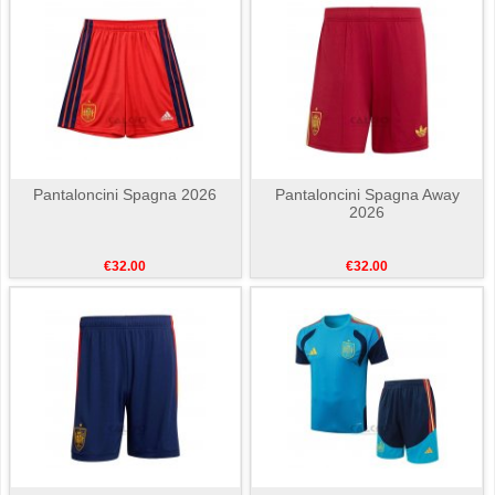
Pantaloncini Spagna 2026
Pantaloncini Spagna Away
2026
€32.00
€32.00