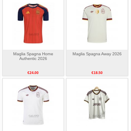
Maglia Spagna Home
Maglia Spagna Away 2026
Authentic 2026
€24.00
€18.50