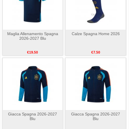
Maglia Allenamento Spagna
Calze Spagna Home 2026
2026-2027 Blu
€19.50
€7.50
Giacca Spagna 2026-2027
Giacca Spagna 2026-2027
Blu
Blu