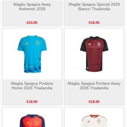
Maglia Spagna Away
Maglia Spagna Special 2026
Authentic 2026
Bianco Thailandia
€24.00
€18.50
Maglia Spagna Portiere
Maglia Spagna Portiere Away
Home 2026 Thailandia
2026 Thailandia
€18.50
€18.50