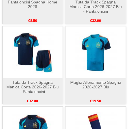
Pantaloncini Spagna Home
Tuta da Track Spagna
2026
Manica Corta 2026-2027 Blu
- Pantaloncini
€8.50
€32.00
Tuta da Track Spagna
Maglia Allenamento Spagna
Manica Corta 2026-2027 Blu
2026-2027 Blu
- Pantaloncini
€32.00
€19.50