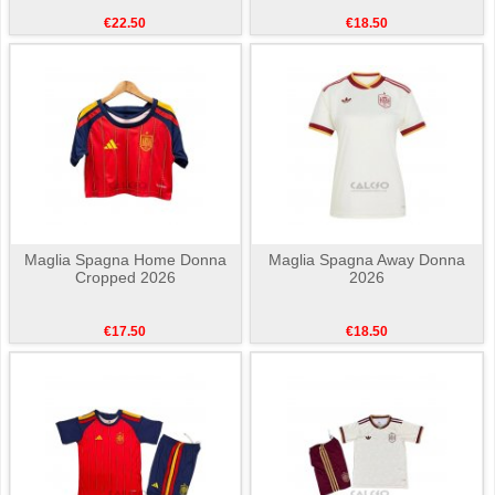
€22.50
€18.50
Maglia Spagna Home Donna
Maglia Spagna Away Donna
Cropped 2026
2026
€17.50
€18.50