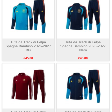
Tuta da Track di Felpa
Tuta da Track di Felpa
Spagna Bambino 2026-2027
Spagna Bambino 2026-2027
Blu
Nero
€45.00
€45.00
Tuta da Track di Felpa
Tuta da Track di Giacca