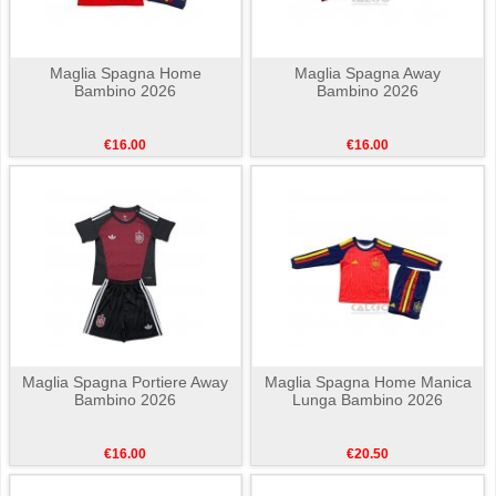
Maglia Spagna Home
Maglia Spagna Away
Bambino 2026
Bambino 2026
€16.00
€16.00
Maglia Spagna Portiere Away
Maglia Spagna Home Manica
Bambino 2026
Lunga Bambino 2026
€16.00
€20.50