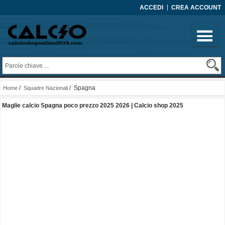
ACCEDI
CREA ACCOUNT
/
/ Spagna
Home
Squadre Nazionali
Maglie calcio Spagna poco prezzo 2025 2026 | Calcio shop 2025