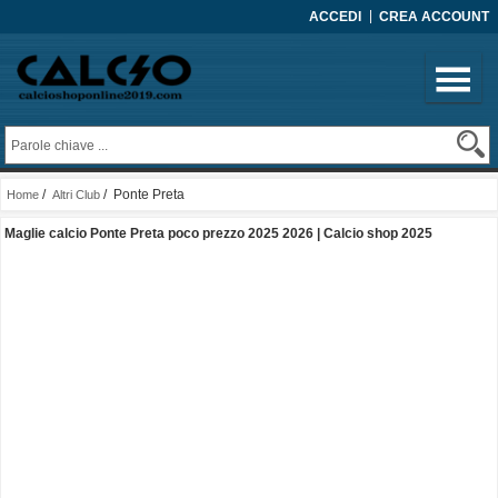
ACCEDI
CREA ACCOUNT
/
/ Ponte Preta
Home
Altri Club
Maglie calcio Ponte Preta poco prezzo 2025 2026 | Calcio shop 2025