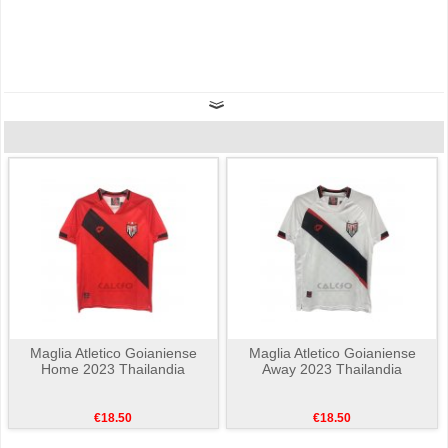
Maglia Atletico Goianiense
Maglia Atletico Goianiense
Home 2023 Thailandia
Away 2023 Thailandia
€18.50
€18.50