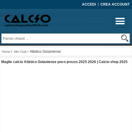
ACCEDI
CREA ACCOUNT
/
/ Atletico Goianiense
Home
Altri Club
Maglie calcio Atletico Goianiense poco prezzo 2025 2026 | Calcio shop 2025