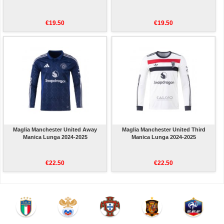
€19.50
€19.50
Maglia Manchester United Away
Maglia Manchester United Third
Manica Lunga 2024-2025
Manica Lunga 2024-2025
€22.50
€22.50