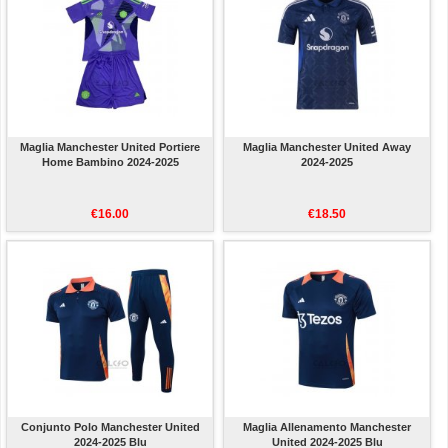
Maglia Manchester United Portiere
Maglia Manchester United Away
Home Bambino 2024-2025
2024-2025
€16.00
€18.50
Conjunto Polo Manchester United
Maglia Allenamento Manchester
2024-2025 Blu
United 2024-2025 Blu