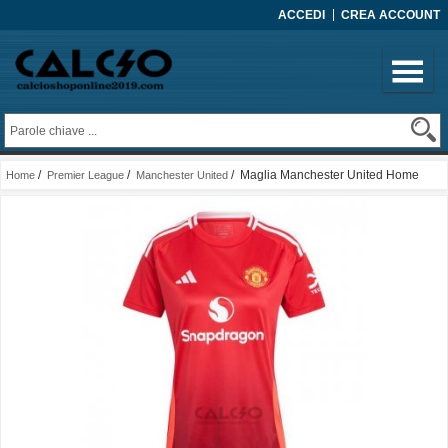
ACCEDI
CREA ACCOUNT
/
/
/ Maglia Manchester United Home
Home
Premier League
Manchester United
Donna 2024-2025