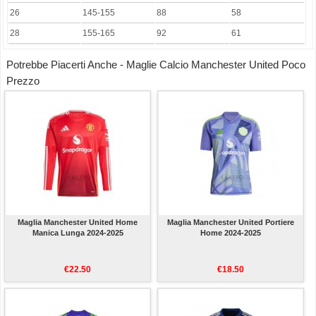
26
145-155
88
58
28
155-165
92
61
Potrebbe Piacerti Anche - Maglie Calcio Manchester United Poco
Prezzo
Maglia Manchester United Home
Maglia Manchester United Portiere
Manica Lunga 2024-2025
Home 2024-2025
€22.50
€18.50