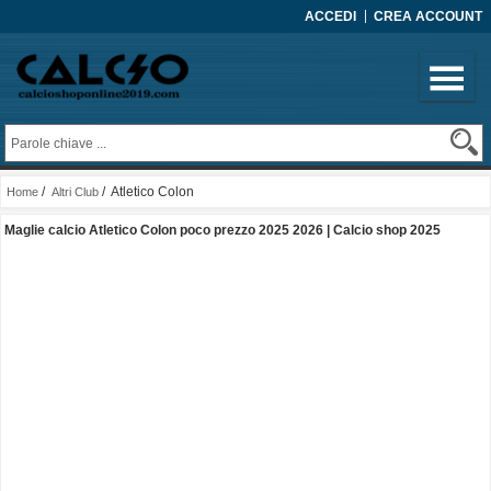
ACCEDI
CREA ACCOUNT
/
/ Atletico Colon
Home
Altri Club
Maglie calcio Atletico Colon poco prezzo 2025 2026 | Calcio shop 2025