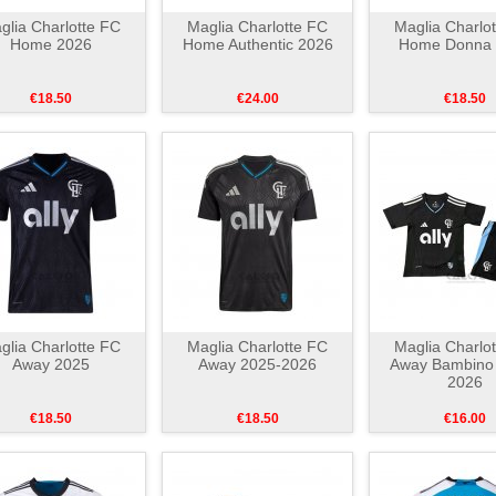
glia Charlotte FC
Maglia Charlotte FC
Maglia Charlo
Home 2026
Home Authentic 2026
Home Donna 
€18.50
€24.00
€18.50
glia Charlotte FC
Maglia Charlotte FC
Maglia Charlo
Away 2025
Away 2025-2026
Away Bambino
2026
€18.50
€18.50
€16.00