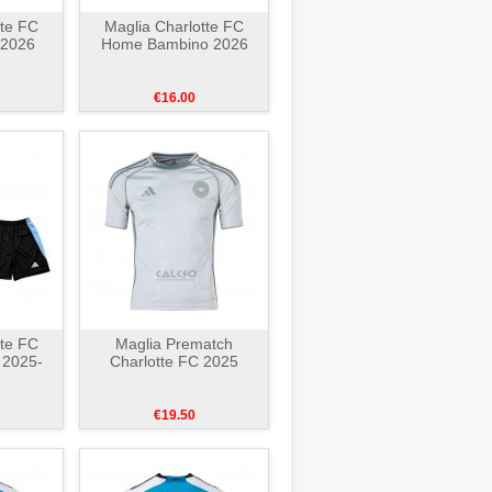
tte FC
Maglia Charlotte FC
2026
Home Bambino 2026
€16.00
tte FC
Maglia Prematch
 2025-
Charlotte FC 2025
€19.50