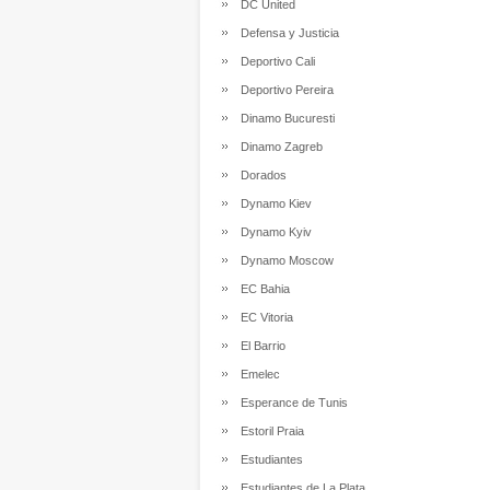
DC United
Defensa y Justicia
Deportivo Cali
Deportivo Pereira
Dinamo Bucuresti
Dinamo Zagreb
Dorados
Dynamo Kiev
Dynamo Kyiv
Dynamo Moscow
EC Bahia
EC Vitoria
El Barrio
Emelec
Esperance de Tunis
Estoril Praia
Estudiantes
Estudiantes de La Plata