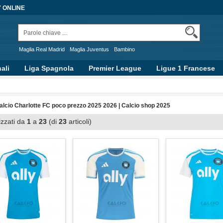
7 ONLINE
Maglia Real Madrid
Maglia Juventus
Bambino
ali
Liga Spagnola
Premier League
Ligue 1 Francese
alcio Charlotte FC poco prezzo 2025 2026 | Calcio shop 2025
izzati da
1
a
23
(di
23
articoli)