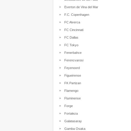
Everton de Vina del Mar
F.C. Copenhagen
FC Alverca
FC Cincinnati
FC Dallas
FC Tokyo
Fenerbahce
Ferencvarosi
Feyenoord
Figueirense
FK Partizan
Flamengo
Fluminense
Forge
Fortaleza
Galatasaray
Gamba Osaka