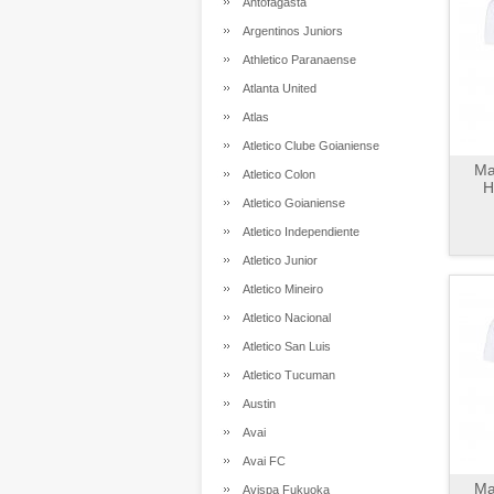
Antofagasta
Argentinos Juniors
Athletico Paranaense
Atlanta United
Atlas
Atletico Clube Goianiense
Ma
Atletico Colon
H
Atletico Goianiense
Atletico Independiente
Atletico Junior
Atletico Mineiro
Atletico Nacional
Atletico San Luis
Atletico Tucuman
Austin
Avai
Avai FC
Ma
Avispa Fukuoka