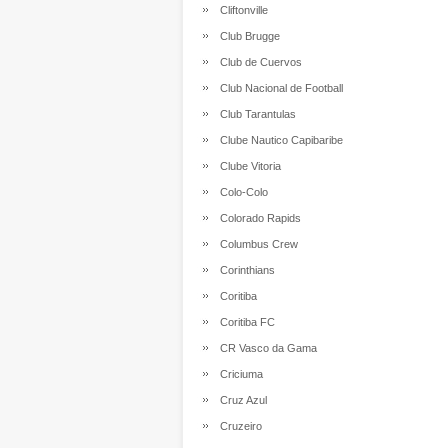
Cliftonville
Club Brugge
Club de Cuervos
Club Nacional de Football
Club Tarantulas
Clube Nautico Capibaribe
Clube Vitoria
Colo-Colo
Colorado Rapids
Columbus Crew
Corinthians
Coritiba
Coritiba FC
CR Vasco da Gama
Criciuma
Cruz Azul
Cruzeiro