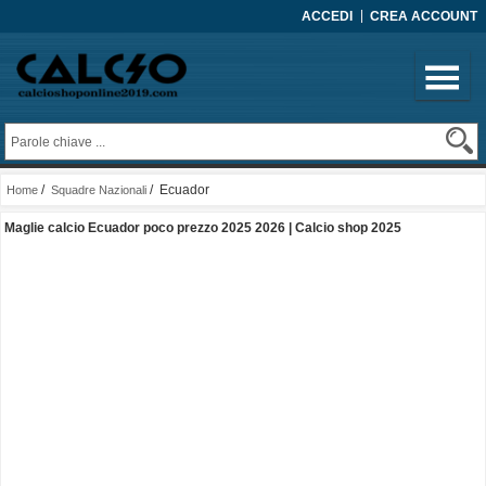
ACCEDI
CREA ACCOUNT
/
/ Ecuador
Home
Squadre Nazionali
Maglie calcio Ecuador poco prezzo 2025 2026 | Calcio shop 2025