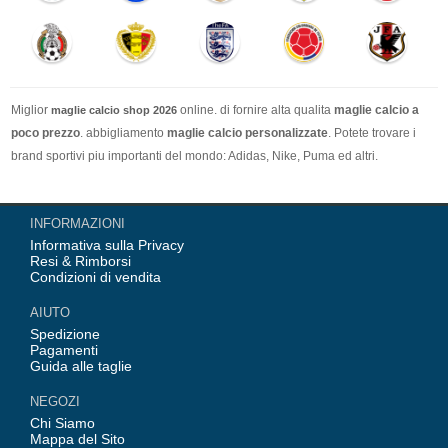
Miglior
online. di fornire alta qualita
maglie calcio a
maglie calcio shop 2026
poco prezzo
. abbigliamento
maglie calcio personalizzate
. Potete trovare i
brand sportivi piu importanti del mondo: Adidas, Nike, Puma ed altri.
Nel nostro negozio trovi le calcio maglie italia Top Coppa Mondo 2026 Team(
INFORMAZIONI
Italia, Germania, Spagna, Argentina, Francia, Portogallo etc) piu importanti
Informativa sulla Privacy
delle squadre italiane (Juventus, AC Milan, Inter Milan, etc). Top europee
Resi & Rimborsi
Team(Barcellona, Real Madrid, Bayern Monaco, Manchester United, Leicester
Condizioni di vendita
City, Paris Saint Germain etc), Alcune delle tue maglie calcio preferiti.
AIUTO
Spedizione
Pagamenti
Guida alle taglie
NEGOZI
Chi Siamo
Mappa del Sito