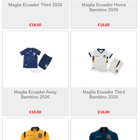
Maglia Ecuador Third 2026
Maglia Ecuador Home
Bambino 2026
€18.50
€16.00
Maglia Ecuador Away
Maglia Ecuador Third
Bambino 2026
Bambino 2026
€16.00
€16.00