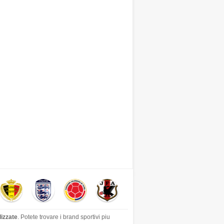
lizzate
. Potete trovare i brand sportivi piu