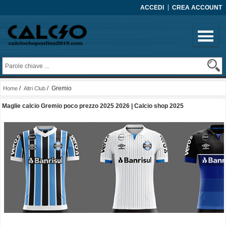
ACCEDI
CREA ACCOUNT
/
/ Gremio
Home
Altri Club
Maglie calcio Gremio poco prezzo 2025 2026 | Calcio shop 2025