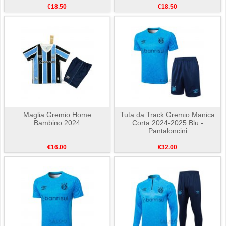
€18.50
€18.50
Maglia Gremio Home
Tuta da Track Gremio Manica
Bambino 2024
Corta 2024-2025 Blu -
Pantaloncini
€16.00
€32.00