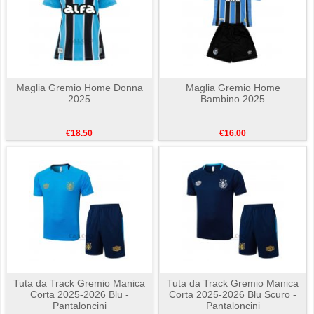
Maglia Gremio Home Donna
Maglia Gremio Home
2025
Bambino 2025
€18.50
€16.00
Tuta da Track Gremio Manica
Tuta da Track Gremio Manica
Corta 2025-2026 Blu -
Corta 2025-2026 Blu Scuro -
Pantaloncini
Pantaloncini