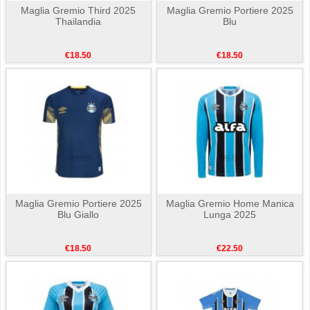
Maglia Gremio Third 2025
Maglia Gremio Portiere 2025
Thailandia
Blu
€18.50
€18.50
Maglia Gremio Portiere 2025
Maglia Gremio Home Manica
Blu Giallo
Lunga 2025
€18.50
€22.50