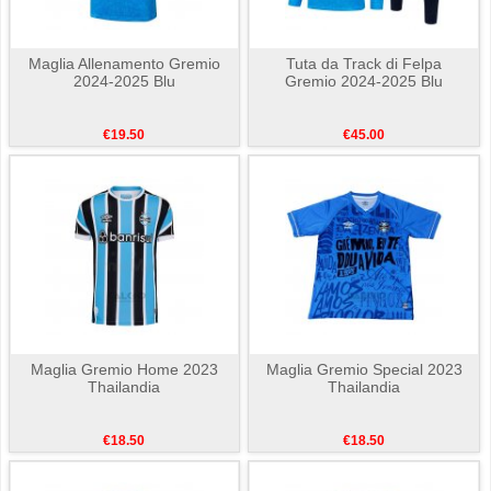
Maglia Allenamento Gremio
Tuta da Track di Felpa
2024-2025 Blu
Gremio 2024-2025 Blu
€19.50
€45.00
Maglia Gremio Home 2023
Maglia Gremio Special 2023
Thailandia
Thailandia
€18.50
€18.50