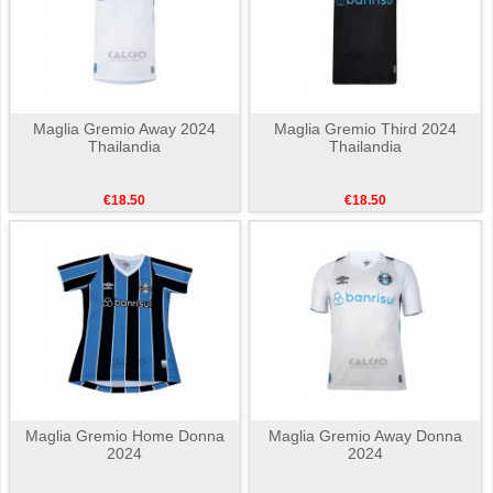
Maglia Gremio Away 2024
Maglia Gremio Third 2024
Thailandia
Thailandia
€18.50
€18.50
Maglia Gremio Home Donna
Maglia Gremio Away Donna
2024
2024