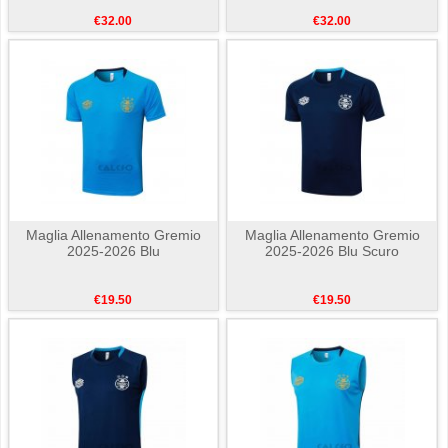
€32.00
€32.00
Maglia Allenamento Gremio
Maglia Allenamento Gremio
2025-2026 Blu
2025-2026 Blu Scuro
€19.50
€19.50