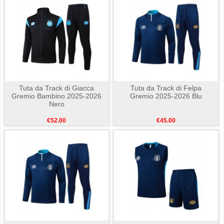
Tuta da Track di Giacca
Tuta da Track di Felpa
Gremio Bambino 2025-2026
Gremio 2025-2026 Blu
Nero
€52.00
€45.00