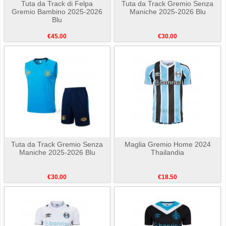
Tuta da Track di Felpa
Tuta da Track Gremio Senza
Gremio Bambino 2025-2026
Maniche 2025-2026 Blu
Blu
€45.00
€30.00
Tuta da Track Gremio Senza
Maglia Gremio Home 2024
Maniche 2025-2026 Blu
Thailandia
€30.00
€18.50