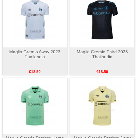
Maglia Gremio Away 2023
Maglia Gremio Third 2023
Thailandia
Thailandia
€18.50
€18.50
Maglia Gremio Portiere Home
Maglia Gremio Portiere Away