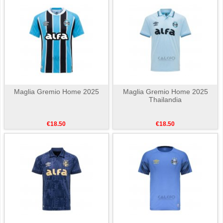
Maglia Gremio Home 2025
Maglia Gremio Home 2025
Thailandia
€18.50
€18.50