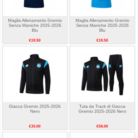
Maglia Allenamento Gremio
Maglia Allenamento Gremio
Senza Maniche 2025-2026
Senza Maniche 2025-2026
Blu
Blu
€19.50
€19.50
Giacca Gremio 2025-2026
Tuta da Track di Giacca
Nero
Gremio 2025-2026 Nero
€35.00
€58.00