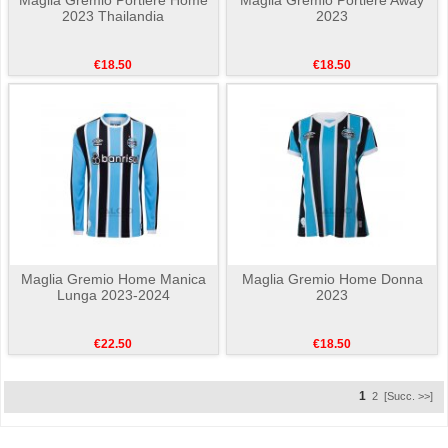
2023 Thailandia
2023
€18.50
€18.50
Maglia Gremio Home Manica
Maglia Gremio Home Donna
Lunga 2023-2024
2023
€22.50
€18.50
1
2
[Succ. >>]