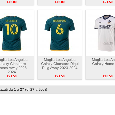
€16.00
€16.00
€21.50
glia Los Angeles
Maglia Los Angeles
Maglia Los An
alaxy Giocatore
Galaxy Giocatore Riqui
Galaxy Home
costa Away 2023-
Puig Away 2023-2024
2024
€21.50
€21.50
€18.50
izzati da
1
a
27
(di
27
articoli)