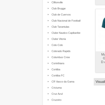
Cliftonville
Club Brugge
Club de Cuervos
Club Nacional de Football
Club Tarantulas
Clube Nautico Capibaribe
Clube Vitoria
Colo-Colo
Colorado Rapids
Ma
Columbus Crew
G
D.
Corinthians
Coritiba
Coritiba FC
Visual
CR Vasco da Gama
Criciuma
Cruz Azul
Cruzeiro