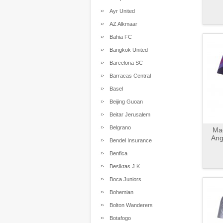
Ayr United
AZ Alkmaar
Bahia FC
Bangkok United
Barcelona SC
Barracas Central
Basel
Beijing Guoan
Beitar Jerusalem
Belgrano
Mag
Ang
Bendel Insurance
Benfica
Besiktas J.K
Boca Juniors
Bohemian
Bolton Wanderers
Botafogo