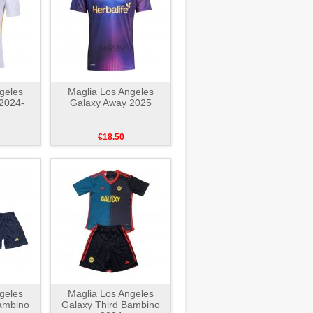
geles
Maglia Los Angeles
2024-
Galaxy Away 2025
€18.50
geles
Maglia Los Angeles
ambino
Galaxy Third Bambino