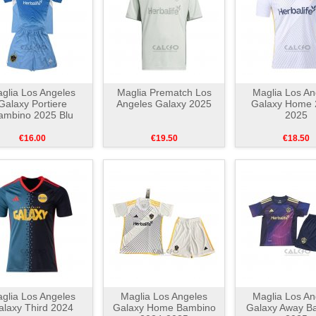
glia Los Angeles
Maglia Prematch Los
Maglia Los An
Galaxy Portiere
Angeles Galaxy 2025
Galaxy Home 
ambino 2025 Blu
2025
€16.00
€19.50
€18.50
glia Los Angeles
Maglia Los Angeles
Maglia Los An
alaxy Third 2024
Galaxy Home Bambino
Galaxy Away B