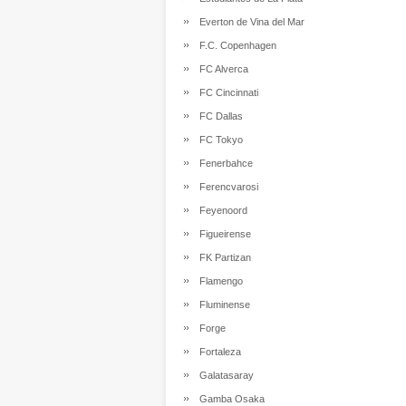
Everton de Vina del Mar
F.C. Copenhagen
FC Alverca
FC Cincinnati
FC Dallas
FC Tokyo
Fenerbahce
Ferencvarosi
Feyenoord
Figueirense
FK Partizan
Flamengo
Fluminense
Forge
Fortaleza
Galatasaray
Gamba Osaka