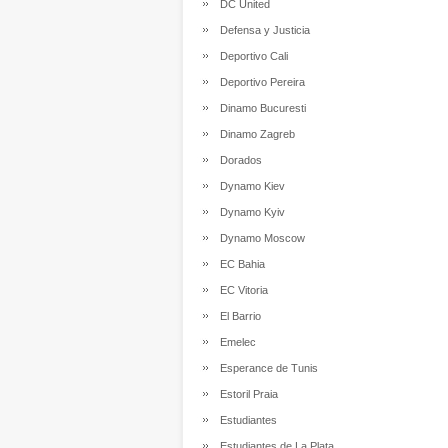
DC United
Defensa y Justicia
Deportivo Cali
Deportivo Pereira
Dinamo Bucuresti
Dinamo Zagreb
Dorados
Dynamo Kiev
Dynamo Kyiv
Dynamo Moscow
EC Bahia
EC Vitoria
El Barrio
Emelec
Esperance de Tunis
Estoril Praia
Estudiantes
Estudiantes de La Plata