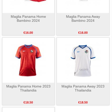
Maglia Panama Home
Maglia Panama Away
Bambino 2024
Bambino 2024
€16.00
€16.00
Maglia Panama Home 2023
Maglia Panama Away 2023
Thailandia
Thailandia
€18.50
€18.50