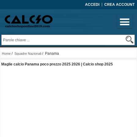
ACCEDI
CREA ACCOUNT
/
/ Panama
Home
Squadre Nazionali
Maglie calcio Panama poco prezzo 2025 2026 | Calcio shop 2025