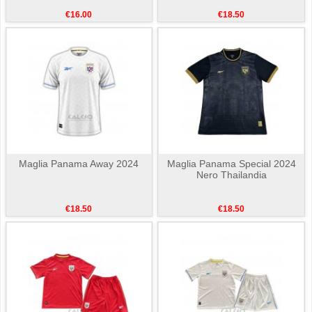
€16.00
€18.50
Maglia Panama Away 2024
Maglia Panama Special 2024
Nero Thailandia
€18.50
€18.50