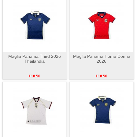
Maglia Panama Third 2026
Maglia Panama Home Donna
Thailandia
2026
€18.50
€18.50