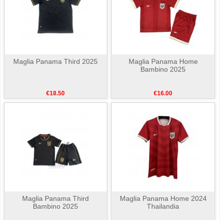
Maglia Panama Third 2025
Maglia Panama Home
Bambino 2025
€18.50
€16.00
Maglia Panama Third
Maglia Panama Home 2024
Bambino 2025
Thailandia