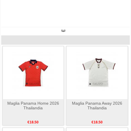
Maglia Panama Home 2026
Maglia Panama Away 2026
Thailandia
Thailandia
€18.50
€18.50