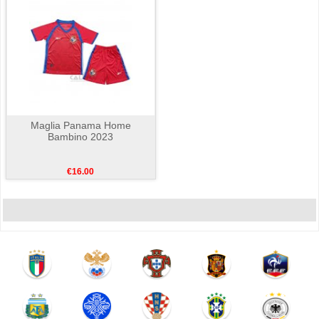
Maglia Panama Home
Bambino 2023
€16.00