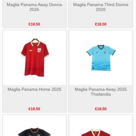
Maglia Panama Away Donna
Maglia Panama Third Donna
2026
2026
€18.50
€18.50
Maglia Panama Home 2025
Maglia Panama Away 2025
Thailandia
€18.50
€18.50