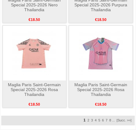
Special 2025-2026 Nero
Special 2025-2026 Purpura
Thailandia
Thailandia
€18.50
€18.50
Maglia Paris Saint-Germain
Maglia Paris Saint-Germain
Special 2025-2026 Rosa
Special 2025-2026 Rosa
Thailandia
Thailandia
€18.50
€18.50
1
2
3
4
5
6
7
8
...
[Succ. >>]