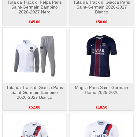
Tuta da Track di Felpa Paris
Tuta da Track di Giacca Paris
Saint-Germain Bambino
Saint-Germain 2026-2027
2026-2027 Nero
Bianco
€45.00
€58.00
Tuta da Track di Giacca Paris
Maglia Paris Saint-Germain
Saint-Germain Bambino
Home 2025-2026
2026-2027 Bianco
€52.00
€18.50