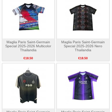
Maglia Paris Saint-Germain
Maglia Paris Saint-Germain
Special 2025-2026 Multicolor
Special 2025-2026 Nero
Thailandia
Thailandia
€18.50
€18.50
Maglia Paris Saint-Germain
Maglia Paris Saint-Germain