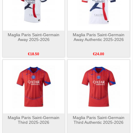
Maglia Paris Saint-Germain
Maglia Paris Saint-Germain
Away 2025-2026
Away Authentic 2025-2026
€18.50
€24.00
Maglia Paris Saint-Germain
Maglia Paris Saint-Germain
Third 2025-2026
Third Authentic 2025-2026