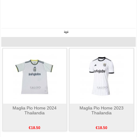
Maglia Pio Home 2024
Maglia Pio Home 2023
Thailandia
Thailandia
€18.50
€18.50