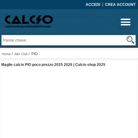
ACCEDI
CREA ACCOUNT
/
/ PIO
Home
Altri Club
Maglie calcio PIO poco prezzo 2025 2026 | Calcio shop 2025