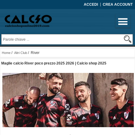
ACCEDI
CREA ACCOUNT
/
/ River
Home
Altri Club
Maglie calcio River poco prezzo 2025 2026 | Calcio shop 2025