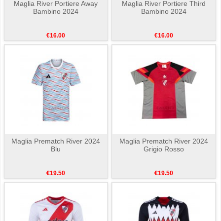
Maglia River Portiere Away
Maglia River Portiere Third
Bambino 2024
Bambino 2024
€16.00
€16.00
Maglia Prematch River 2024
Maglia Prematch River 2024
Blu
Grigio Rosso
€19.50
€19.50