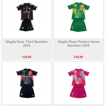
Maglia River Third Bambino
Maglia River Portiere Home
2024
Bambino 2024
€16.00
€16.00