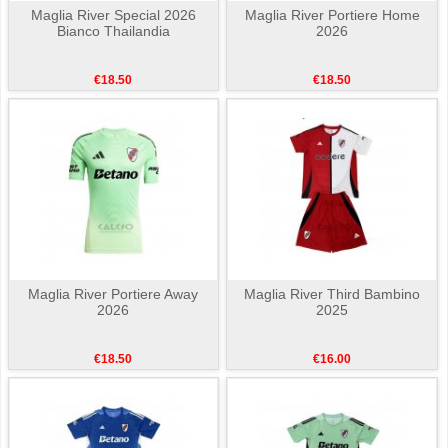
Maglia River Special 2026
Maglia River Portiere Home
Bianco Thailandia
2026
€18.50
€18.50
Maglia River Portiere Away
Maglia River Third Bambino
2026
2025
€18.50
€16.00