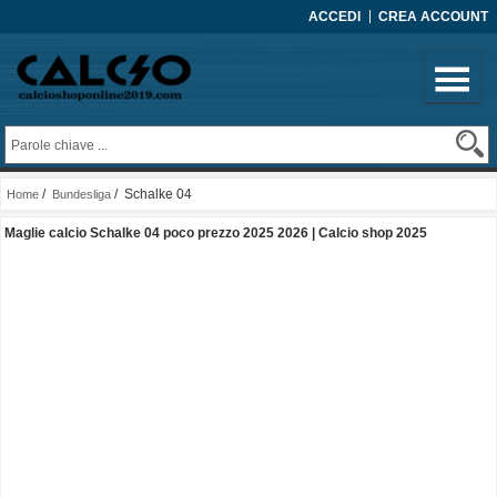
ACCEDI
CREA ACCOUNT
/
/ Schalke 04
Home
Bundesliga
Maglie calcio Schalke 04 poco prezzo 2025 2026 | Calcio shop 2025