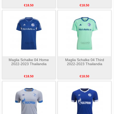
€18.50
€18.50
Maglia Schalke 04 Home
Maglia Schalke 04 Third
2022-2023 Thailandia
2022-2023 Thailandia
€18.50
€18.50