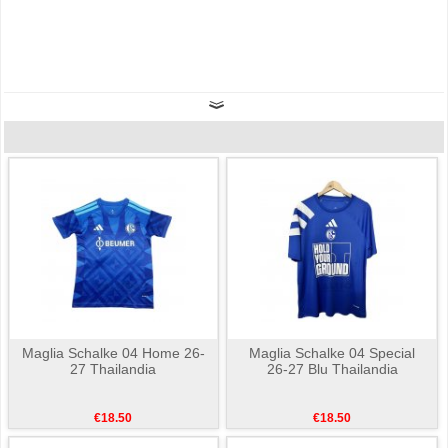
Maglia Schalke 04 Home 26-
Maglia Schalke 04 Special
27 Thailandia
26-27 Blu Thailandia
€18.50
€18.50