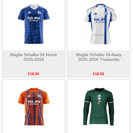
Maglia Schalke 04 Home
Maglia Schalke 04 Away
2025-2026
2025-2026 Thailandia
€18.50
€18.50