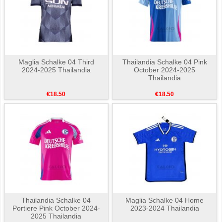
Maglia Schalke 04 Third
Thailandia Schalke 04 Pink
2024-2025 Thailandia
October 2024-2025
Thailandia
€18.50
€18.50
Thailandia Schalke 04
Maglia Schalke 04 Home
Portiere Pink October 2024-
2023-2024 Thailandia
2025 Thailandia