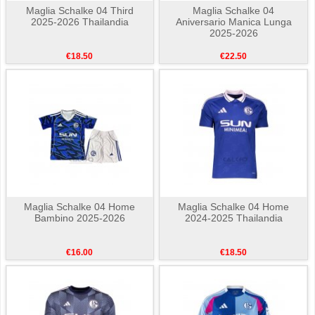
Maglia Schalke 04 Third
Maglia Schalke 04
2025-2026 Thailandia
Aniversario Manica Lunga
2025-2026
€18.50
€22.50
Maglia Schalke 04 Home
Maglia Schalke 04 Home
Bambino 2025-2026
2024-2025 Thailandia
€16.00
€18.50