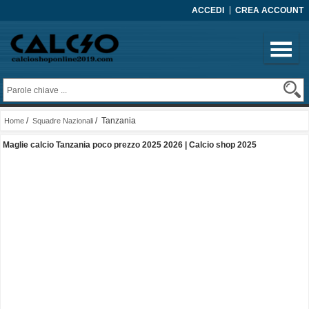
ACCEDI
CREA ACCOUNT
/
/ Tanzania
Home
Squadre Nazionali
Maglie calcio Tanzania poco prezzo 2025 2026 | Calcio shop 2025