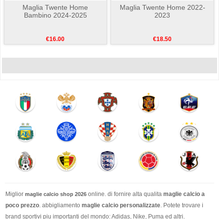
Maglia Twente Home
Maglia Twente Home 2022-
Bambino 2024-2025
2023
€16.00
€18.50
Miglior
online. di fornire alta qualita
maglie calcio a
maglie calcio shop 2026
poco prezzo
. abbigliamento
maglie calcio personalizzate
. Potete trovare i
brand sportivi piu importanti del mondo: Adidas, Nike, Puma ed altri.