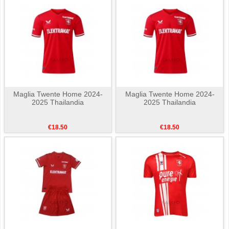
Maglia Twente Home 2024-
Maglia Twente Home 2024-
2025 Thailandia
2025 Thailandia
€18.50
€18.50