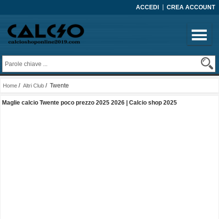
ACCEDI
CREA ACCOUNT
/
/ Twente
Home
Altri Club
Maglie calcio Twente poco prezzo 2025 2026 | Calcio shop 2025