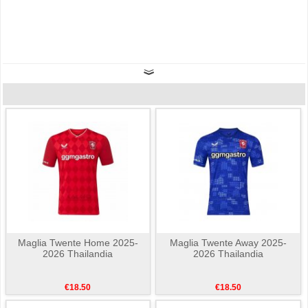
Maglia Twente Home 2025-
Maglia Twente Away 2025-
2026 Thailandia
2026 Thailandia
€18.50
€18.50