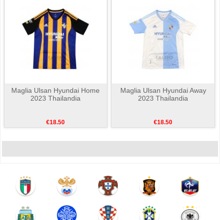
Maglia Ulsan Hyundai Home
Maglia Ulsan Hyundai Away
2023 Thailandia
2023 Thailandia
€18.50
€18.50