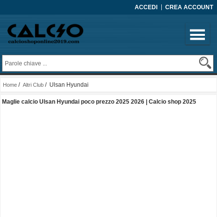
ACCEDI
CREA ACCOUNT
/
/ Ulsan Hyundai
Home
Altri Club
Maglie calcio Ulsan Hyundai poco prezzo 2025 2026 | Calcio shop 2025