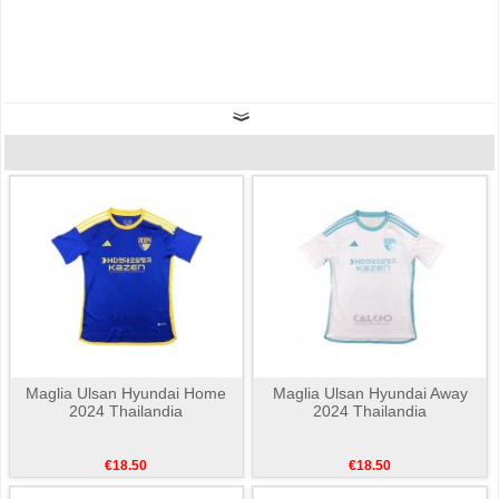
Maglia Ulsan Hyundai Home
Maglia Ulsan Hyundai Away
2024 Thailandia
2024 Thailandia
€18.50
€18.50