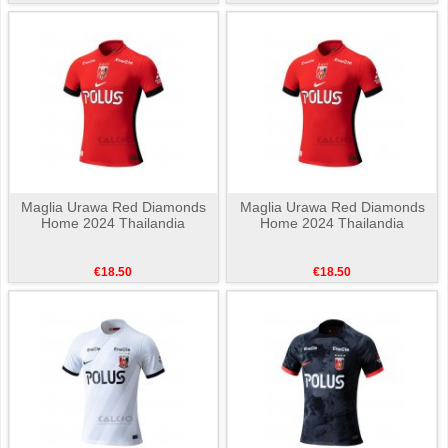
Maglia Urawa Red Diamonds
Maglia Urawa Red Diamonds
Home 2024 Thailandia
Home 2024 Thailandia
€18.50
€18.50