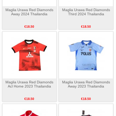
Maglia Urawa Red Diamonds
Maglia Urawa Red Diamonds
Away 2024 Thailandia
Third 2024 Thailandia
€18.50
€18.50
Maglia Urawa Red Diamonds
Maglia Urawa Red Diamonds
Acl Home 2023 Thailandia
Away 2023 Thailandia
€18.50
€18.50