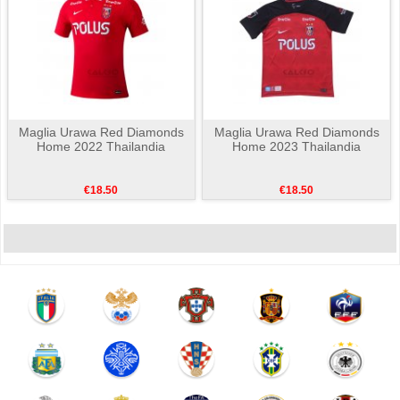
Maglia Urawa Red Diamonds
Maglia Urawa Red Diamonds
Home 2022 Thailandia
Home 2023 Thailandia
€18.50
€18.50