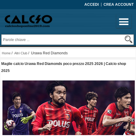
ACCEDI
CREA ACCOUNT
/
/ Urawa Red Diamonds
Home
Altri Club
Maglie calcio Urawa Red Diamonds poco prezzo 2025 2026 | Calcio shop
2025