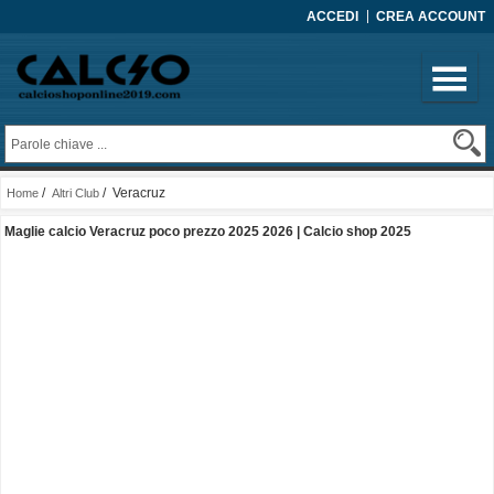
ACCEDI
CREA ACCOUNT
/
/ Veracruz
Home
Altri Club
Maglie calcio Veracruz poco prezzo 2025 2026 | Calcio shop 2025