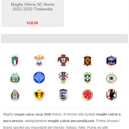
Maglia Vitoria SC Home
2022-2023 Thailandia
€18.50
Miglior
online. di fornire alta qualita
maglie calcio a
maglie calcio shop 2026
poco prezzo
. abbigliamento
maglie calcio personalizzate
. Potete trovare i
brand sportivi piu importanti del mondo: Adidas, Nike, Puma ed altri.