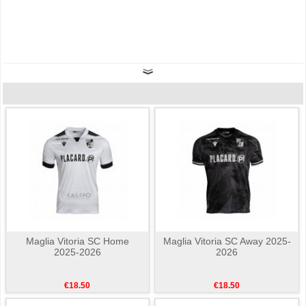
Maglia Vitoria SC Home
Maglia Vitoria SC Away 2025-
2025-2026
2026
€18.50
€18.50