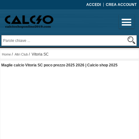
ACCEDI
CREA ACCOUNT
/
/ Vitoria SC
Home
Altri Club
Maglie calcio Vitoria SC poco prezzo 2025 2026 | Calcio shop 2025