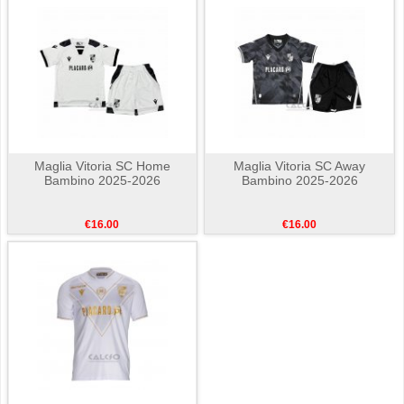
Maglia Vitoria SC Home
Maglia Vitoria SC Away
Bambino 2025-2026
Bambino 2025-2026
€16.00
€16.00