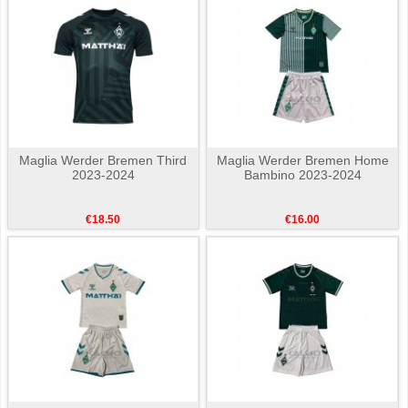
Maglia Werder Bremen Third
Maglia Werder Bremen Home
2023-2024
Bambino 2023-2024
€18.50
€16.00