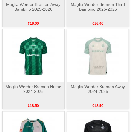
Maglia Werder Bremen Away
Maglia Werder Bremen Third
Bambino 2025-2026
Bambino 2025-2026
€16.00
€16.00
Maglia Werder Bremen Home
Maglia Werder Bremen Away
2024-2025
2024-2025
€18.50
€18.50