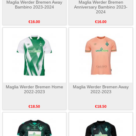
Maglia Werder Bremen Away
Maglia Werder Bremen
Bambino 2023-2024
Anniversary Bambino 2023-
2024
€16.00
€16.00
Maglia Werder Bremen Home
Maglia Werder Bremen Away
2022-2023
2022-2023
€18.50
€18.50