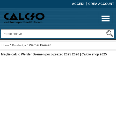
ACCEDI
CREA ACCOUNT
/
/ Werder Bremen
Home
Bundesliga
Maglie calcio Werder Bremen poco prezzo 2025 2026 | Calcio shop 2025