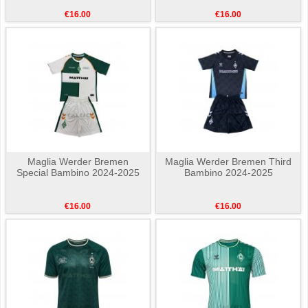
€16.00
€16.00
Maglia Werder Bremen
Maglia Werder Bremen Third
Special Bambino 2024-2025
Bambino 2024-2025
€16.00
€16.00