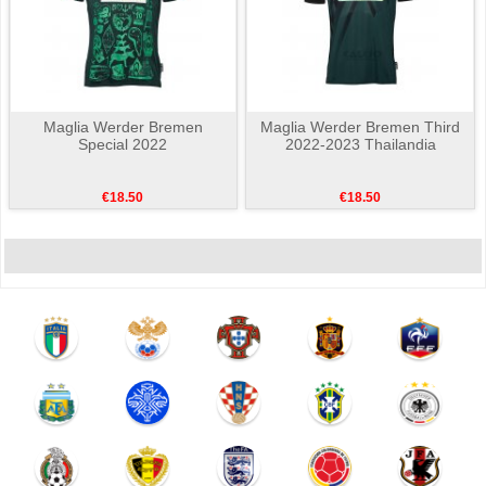
Maglia Werder Bremen
Maglia Werder Bremen Third
Special 2022
2022-2023 Thailandia
€18.50
€18.50