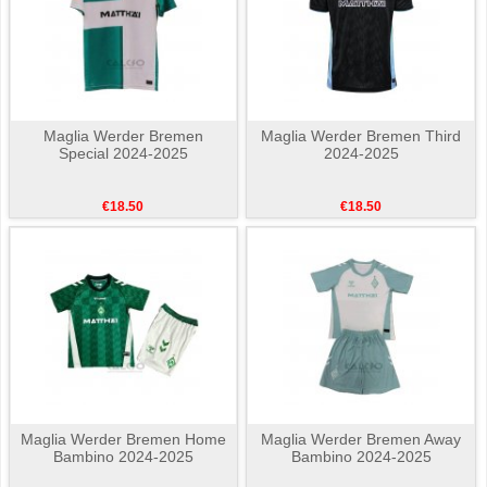
Maglia Werder Bremen
Maglia Werder Bremen Third
Special 2024-2025
2024-2025
€18.50
€18.50
Maglia Werder Bremen Home
Maglia Werder Bremen Away
Bambino 2024-2025
Bambino 2024-2025