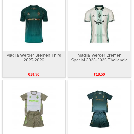
Maglia Werder Bremen Third
Maglia Werder Bremen
2025-2026
Special 2025-2026 Thailandia
€18.50
€18.50