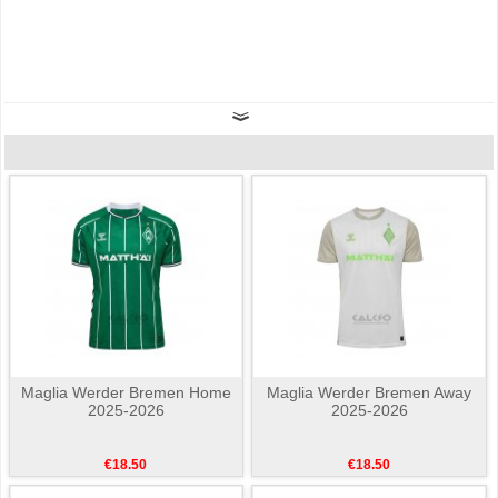
Maglia Werder Bremen Home
Maglia Werder Bremen Away
2025-2026
2025-2026
€18.50
€18.50