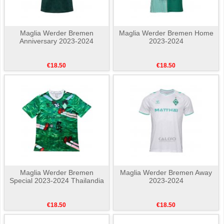
Maglia Werder Bremen
Maglia Werder Bremen Home
Anniversary 2023-2024
2023-2024
€18.50
€18.50
Maglia Werder Bremen
Maglia Werder Bremen Away
Special 2023-2024 Thailandia
2023-2024
€18.50
€18.50