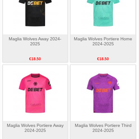
Maglia Wolves Away 2024-
Maglia Wolves Portiere Home
2025
2024-2025
€18.50
€18.50
Maglia Wolves Portiere Away
Maglia Wolves Portiere Third
2024-2025
2024-2025