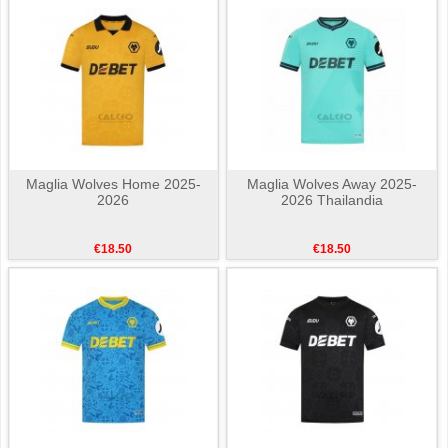
Maglia Wolves Home 2025-
Maglia Wolves Away 2025-
2026
2026 Thailandia
€18.50
€18.50