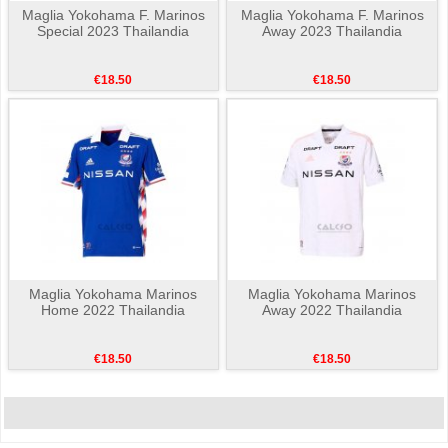
Maglia Yokohama F. Marinos
Maglia Yokohama F. Marinos
Special 2023 Thailandia
Away 2023 Thailandia
€18.50
€18.50
Maglia Yokohama Marinos
Maglia Yokohama Marinos
Home 2022 Thailandia
Away 2022 Thailandia
€18.50
€18.50