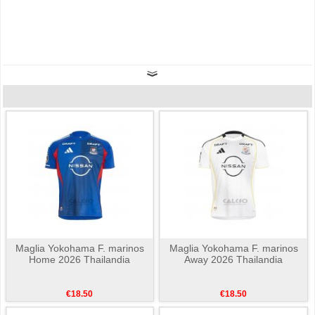
Maglia Yokohama F. marinos
Maglia Yokohama F. marinos
Home 2026 Thailandia
Away 2026 Thailandia
€18.50
€18.50