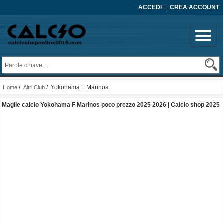
ACCEDI
CREA ACCOUNT
/
/ Yokohama F Marinos
Home
Altri Club
Maglie calcio Yokohama F Marinos poco prezzo 2025 2026 | Calcio shop 2025