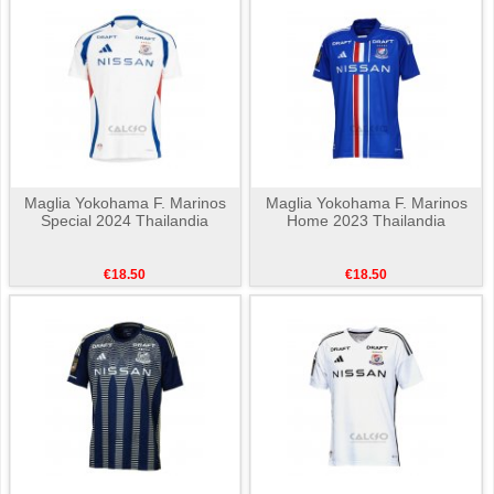
Maglia Yokohama F. Marinos
Maglia Yokohama F. Marinos
Special 2024 Thailandia
Home 2023 Thailandia
€18.50
€18.50